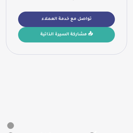
تواصل مع خدمة العملاء
📤 مشاركة السيرة الذاتية