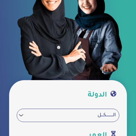
الدولة
العمر