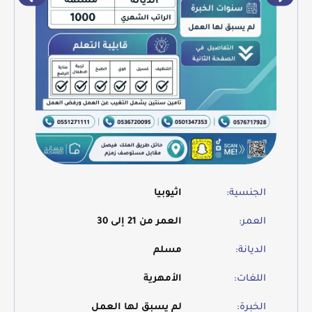
الجنسية:
اثيوبيا
العمر:
العمر من 21 إلى 30
الديانة:
مسلم
اللغات:
الأمهرية
الخبرة:
لم يسبق لها العمل