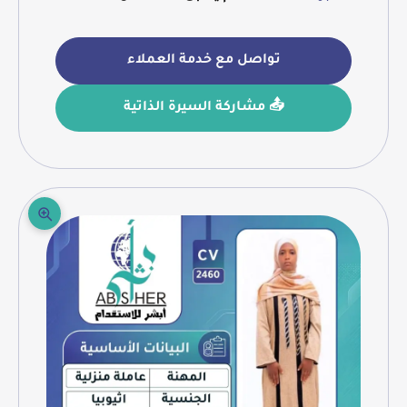
تواصل مع خدمة العملاء
📤 مشاركة السيرة الذاتية