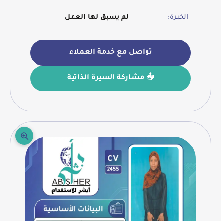
الخبرة:
لم يسبق لها العمل
تواصل مع خدمة العملاء
📤 مشاركة السيرة الذاتية