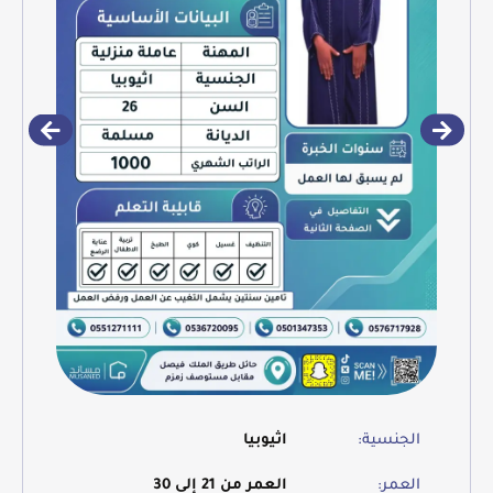
الجنسية:
اثيوبيا
العمر:
العمر من 21 إلى 30