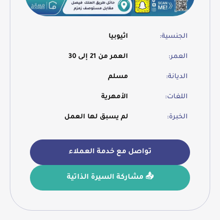
الجنسية:
اثيوبيا
العمر:
العمر من 21 إلى 30
الديانة:
مسلم
اللغات:
الأمهرية
الخبرة:
لم يسبق لها العمل
تواصل مع خدمة العملاء
📤 مشاركة السيرة الذاتية