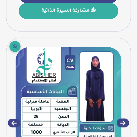
📤 مشاركة السيرة الذاتية