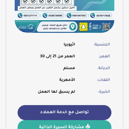
الجنسية:
اثيوبيا
العمر:
العمر من 21 إلى 30
الديانة:
مسلم
اللغات:
الأمهرية
الخبرة:
لم يسبق لها العمل
تواصل مع خدمة العملاء
📤 مشاركة السيرة الذاتية