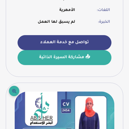
اللغات:
الأمهرية
الخبرة:
لم يسبق لها العمل
تواصل مع خدمة العملاء
📤 مشاركة السيرة الذاتية