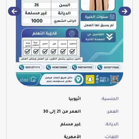
الجنسية:
اثيوبيا
العمر:
العمر من 21 إلى 30
الديانة:
غير مسلم
اللغات:
الأمهرية