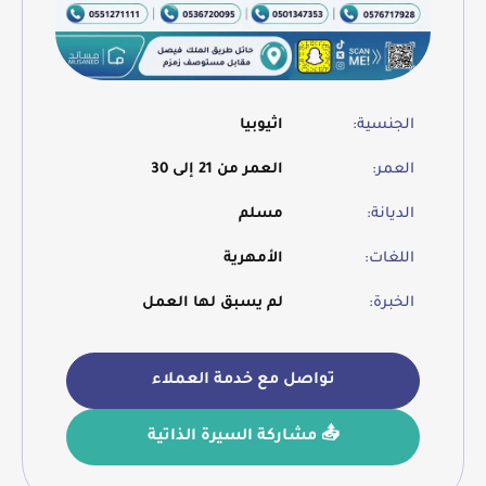
الجنسية:
اثيوبيا
العمر:
العمر من 21 إلى 30
الديانة:
مسلم
اللغات:
الأمهرية
الخبرة:
لم يسبق لها العمل
تواصل مع خدمة العملاء
📤 مشاركة السيرة الذاتية