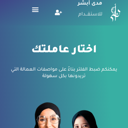
مدى أبشر
للاستقـــدام
اختار عاملتك
يمكنكم ضبط الفلتر بناءً على مواصفات العمالة التي
تريدونها بكل سهولة