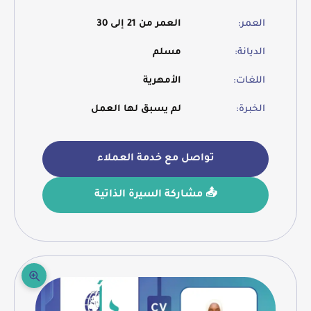
العمر:
العمر من 21 إلى 30
الديانة:
مسلم
اللغات:
الأمهرية
الخبرة:
لم يسبق لها العمل
تواصل مع خدمة العملاء
📤 مشاركة السيرة الذاتية