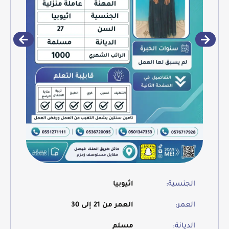
الجنسية:
اثيوبيا
العمر:
العمر من 21 إلى 30
الديانة:
مسلم