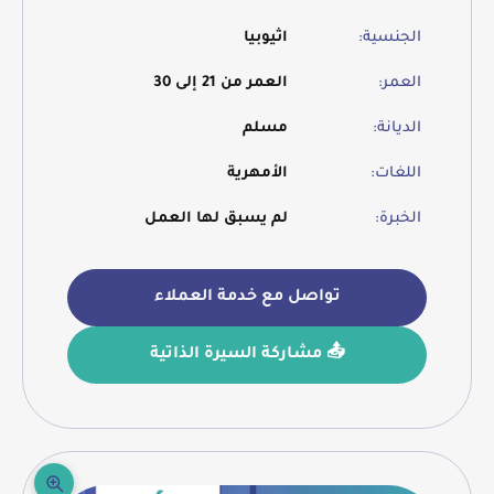
الجنسية:
اثيوبيا
العمر:
العمر من 21 إلى 30
الديانة:
مسلم
اللغات:
الأمهرية
الخبرة:
لم يسبق لها العمل
تواصل مع خدمة العملاء
📤 مشاركة السيرة الذاتية