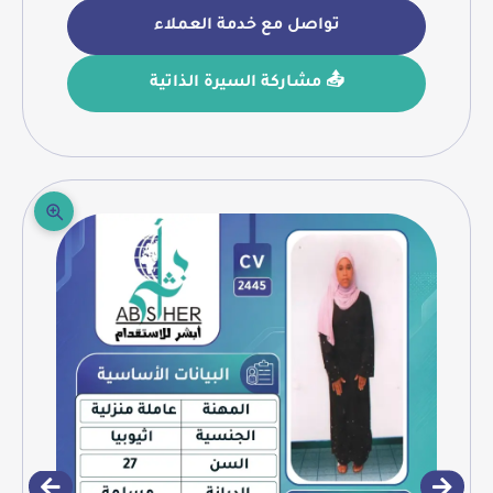
تواصل مع خدمة العملاء
📤 مشاركة السيرة الذاتية