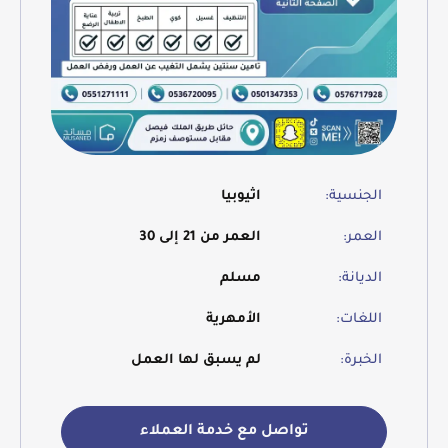
الجنسية:
اثيوبيا
العمر:
العمر من 21 إلى 30
الديانة:
مسلم
اللغات:
الأمهرية
الخبرة:
لم يسبق لها العمل
تواصل مع خدمة العملاء