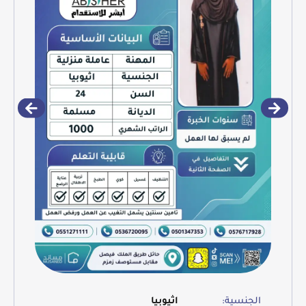
الجنسية:
اثيوبيا