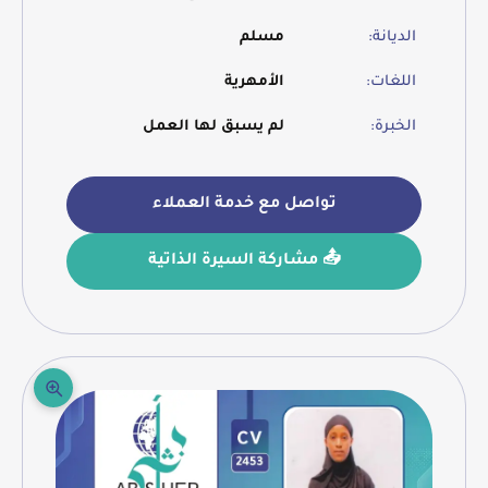
الديانة:
مسلم
اللغات:
الأمهرية
الخبرة:
لم يسبق لها العمل
تواصل مع خدمة العملاء
📤 مشاركة السيرة الذاتية