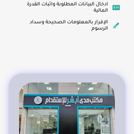
ادخال البيانات المطلوبة واثبات القدرة
المالية
الإقرار بالمعلومات الصحيحة وسداد
الرسوم