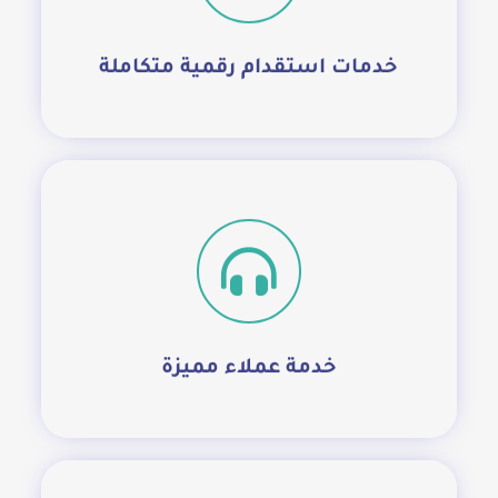
تسجيل الدخول
خدمات استقدام رقمية متكاملة
فريق خدمة العملاء معكم خطوة بخطوة بدءاَ
من طلب استقدام عمالة منزلية حتى وصول
العمالة إليكم.
اتصل الأن
خدمة عملاء مميزة