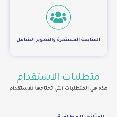
وفرنا كافة الإمكانيات لمتابعة احتياجات
العملاء وتسهيل عملهم بسرعة فائقة. كما
نطور خدماتنا بما يتوافق مع نظام العمل
السعودي.
مركز المساعدة
المتابعة المستمرة والتطوير الشامل
متطلبات الاستقدام
هذه هي المتطلبات التي تحتاجها للاستقدام
...