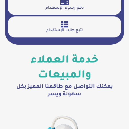
دفع رسوم الإستقدام
تتبع طلب الإستقدام
خدمة العملاء
والمبيعات
يمكنك التواصل مع طاقمنا المميز بكل
سهولة ويسر