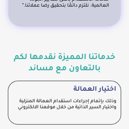
العالمية. نلتزم دائمًا بتحقيق رضا عملائنا.”
خدماتنا المميزة نقدمها لكم
بالتعاون مع مساند
اختيار العمالة
وذلك بإتمام إجراءات استقدام العمالة المنزلية
واختيار السير الذاتية من خلال موقعنا الالكتروني