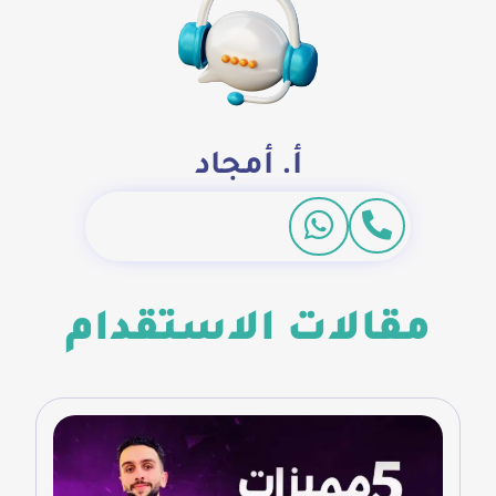
أ. أمجاد
مقالات الاستقدام