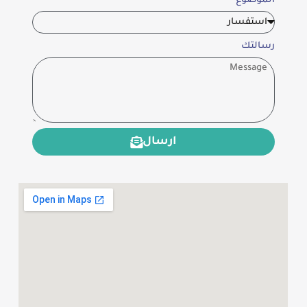
الموضوع
رسالتك
ارسال