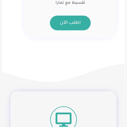
تقسيط مع تمارا
اطلب الآن
خطوات بسيطة تفصلك عن استقدام العمالة
المنزلية التي تحتاجها. مدى أبشر لخدمات
استقدام عمالة منزلية بمعايير الجودة العالمية.