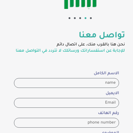
تواصل معنا
نحن هنا بالقرب منك، على اتصال دائم
للإجابة عن استفساراتك ورسائلك لا تتردد في التواصل معنا
الاسم الكامل
الايميل
رقم الهاتف