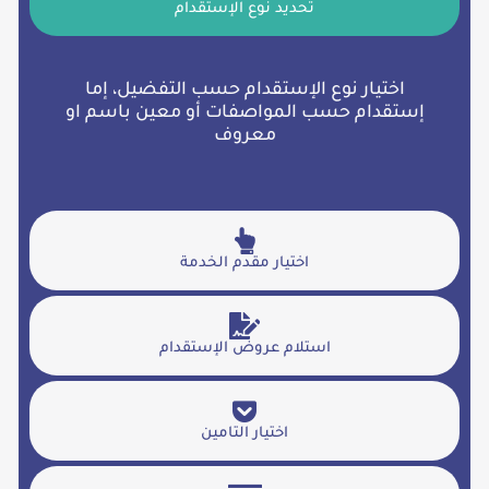
تحديد نوع الإستقدام
اختيار نوع الإستقدام حسب التفضيل، إما
إستقدام حسب المواصفات أو معين باسم او
معروف
اختيار مقدم الخدمة
استلام عروض الإستقدام
اختيار التامين