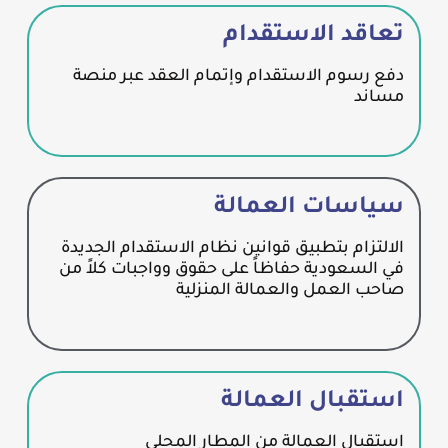
تعاقد الاستقدام
دفع رسوم الاستقدام وإتمام العقد عبر منصة
مساند
سياسات العمالة
الالتزام بتطبيق قوانين نظام الاستقدام الجديدة
في السعودية حفاظاً على حقوق وواجبات كلاً من
صاحب العمل والعمالة المنزلية
استقبال العمالة
استقبال العمالة من المطار المحلي