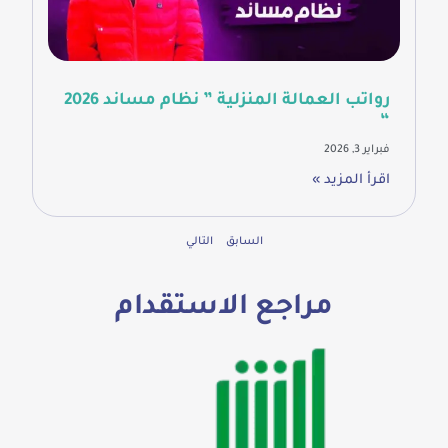
رواتب العمالة المنزلية ” نظام مساند 2026
“
فبراير 3, 2026
اقرأ المزيد »
السابق
التالي
مراجع الاستقدام