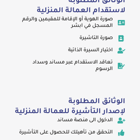
الوثائق المطلوبة
لاستقدام العمالة المنزلية
صورة الهوية أو الإقامة للمقيمين والرقم
المسجل في ابشر
صورة التاشيرة
اختيار السيرة الذاتية
تعاقد الاستقدام عبر مساند وسداد
الرسوم
الوثائق المطلوبة
لإصدار التأشيرة للعمالة المنزلية
الدخول الى منصة مساند
التحقق من تأهيلك للحصول على التأشيرة