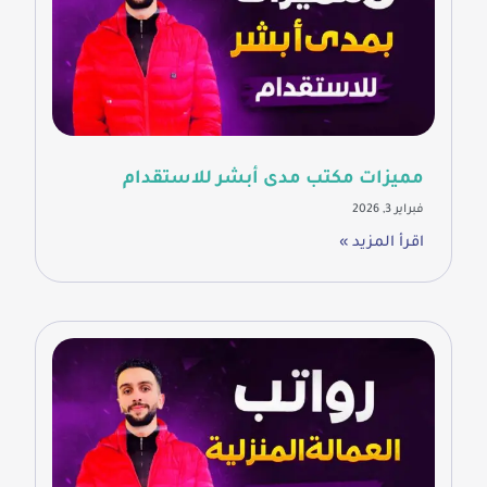
مميزات مكتب مدى أبشر للاستقدام
فبراير 3, 2026
اقرأ المزيد »