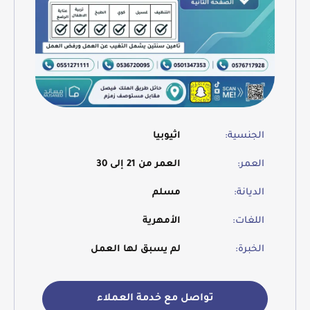
الجنسية:
اثيوبيا
العمر:
العمر من 21 إلى 30
الديانة:
مسلم
اللغات:
الأمهرية
الخبرة:
لم يسبق لها العمل
تواصل مع خدمة العملاء