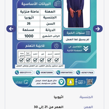
الجنسية:
اثيوبيا
العمر:
العمر من 21 إلى 30