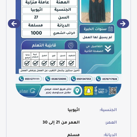
الجنسية:
اثيوبيا
العمر:
العمر من 21 إلى 30
الديانة:
مسلم