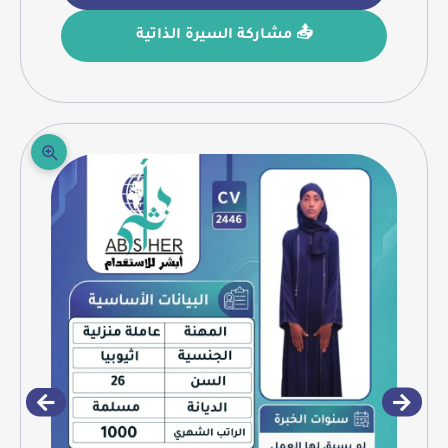
📤 مشاركة السيرة الذاتية