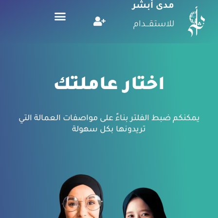
مدى أبشر
للاستقـــدام
اختار عاملتك
يمكنكم ضبط الفلتر بناءً على مواصفات العمالة التي
تريدونها بكل سهولة