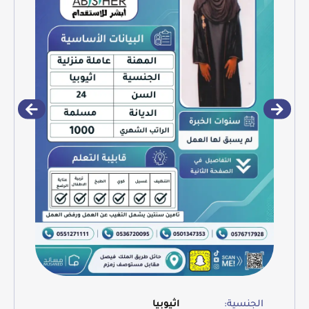
الجنسية:
اثيوبيا