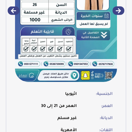
الجنسية:
اثيوبيا
العمر:
العمر من 21 إلى 30
الديانة:
غير مسلم
اللغات:
الأمهرية