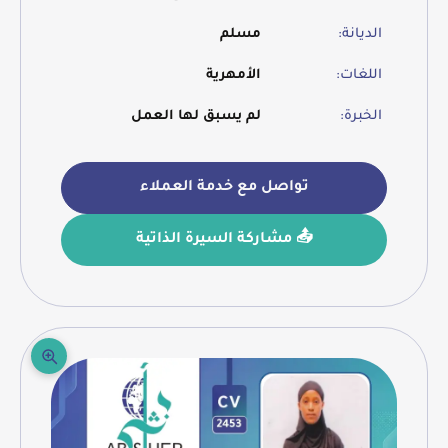
الديانة:
مسلم
اللغات:
الأمهرية
الخبرة:
لم يسبق لها العمل
تواصل مع خدمة العملاء
📤 مشاركة السيرة الذاتية