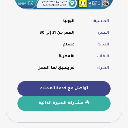
الجنسية:
اثيوبيا
العمر:
العمر من 21 إلى 30
الديانة:
مسلم
اللغات:
الأمهرية
الخبرة:
لم يسبق لها العمل
تواصل مع خدمة العملاء
📤 مشاركة السيرة الذاتية