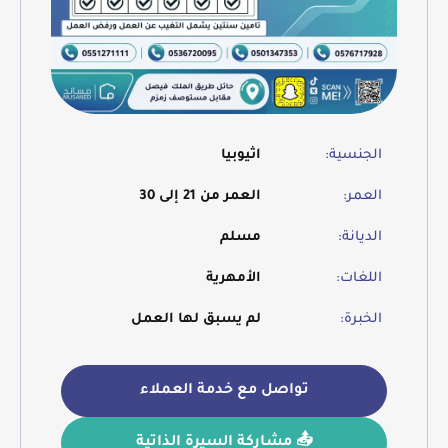
الجنسية:
اثيوبيا
العمر:
العمر من 21 إلى 30
الديانة:
مسلم
اللغات:
الأمهرية
الخبرة:
لم يسبق لها العمل
تواصل مع خدمة العملاء
📤 مشاركة السيرة الذاتية