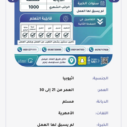
الجنسية:
اثيوبيا
العمر:
العمر من 21 إلى 30
الديانة:
مسلم
اللغات:
الأمهرية
الخبرة:
لم يسبق لها العمل