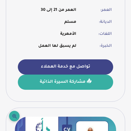
العمر:
العمر من 21 إلى 30
الديانة:
مسلم
اللغات:
الأمهرية
الخبرة:
لم يسبق لها العمل
تواصل مع خدمة العملاء
📤 مشاركة السيرة الذاتية