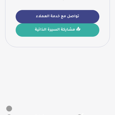
تواصل مع خدمة العملاء
📤 مشاركة السيرة الذاتية