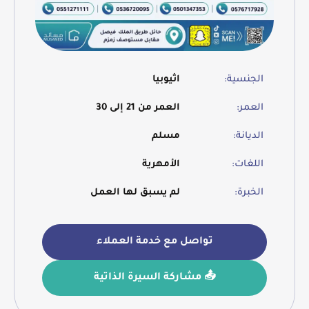
الجنسية:
اثيوبيا
العمر:
العمر من 21 إلى 30
الديانة:
مسلم
اللغات:
الأمهرية
الخبرة:
لم يسبق لها العمل
تواصل مع خدمة العملاء
📤 مشاركة السيرة الذاتية