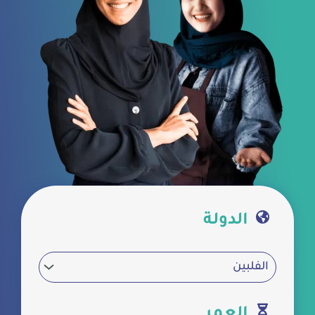
الدولة
العمر