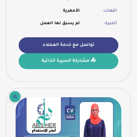
اللغات:
الأمهرية
الخبرة:
لم يسبق لها العمل
تواصل مع خدمة العملاء
📤 مشاركة السيرة الذاتية