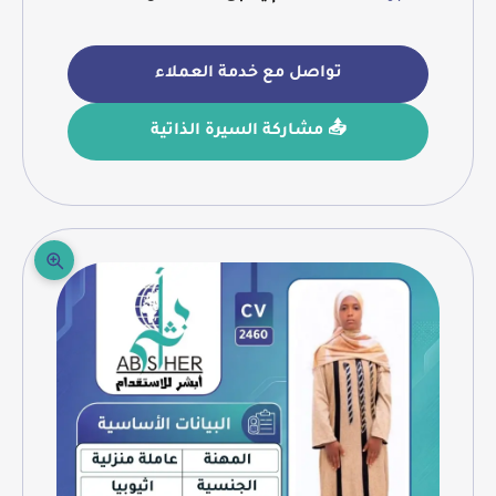
تواصل مع خدمة العملاء
📤 مشاركة السيرة الذاتية