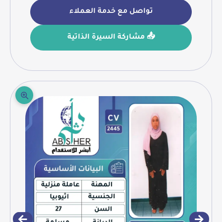
تواصل مع خدمة العملاء
📤 مشاركة السيرة الذاتية