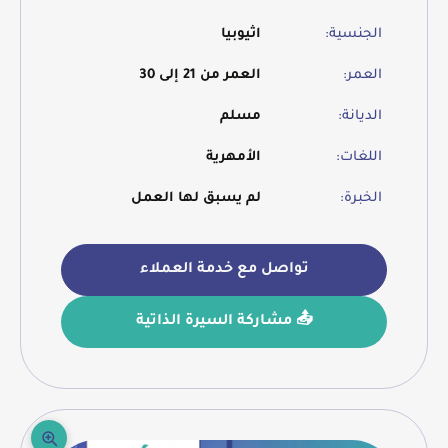
الجنسية:
اثيوبيا
العمر:
العمر من 21 إلى 30
الديانة:
مسلم
اللغات:
الأمهرية
الخبرة:
لم يسبق لها العمل
تواصل مع خدمة العملاء
📤 مشاركة السيرة الذاتية