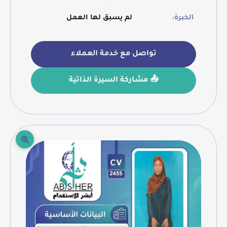
الخبرة:
لم يسبق لها العمل
تواصل مع خدمة العملاء
📤 مشاركة السيرة الذاتية