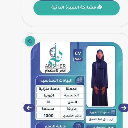
📤 مشاركة السيرة الذاتية