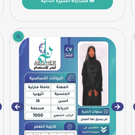
📤 مشاركة السيرة الذاتية