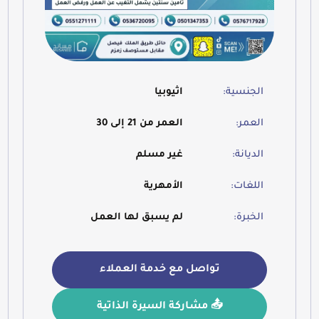
الجنسية:
اثيوبيا
العمر:
العمر من 21 إلى 30
الديانة:
غير مسلم
اللغات:
الأمهرية
الخبرة:
لم يسبق لها العمل
تواصل مع خدمة العملاء
📤 مشاركة السيرة الذاتية