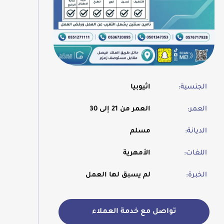
الجنسية:
اثيوبيا
العمر:
العمر من 21 إلى 30
الديانة:
مسلم
اللغات:
الأمهرية
الخبرة:
لم يسبق لها العمل
تواصل مع خدمة العملاء