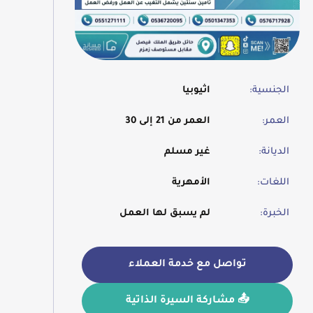
الجنسية:
اثيوبيا
العمر:
العمر من 21 إلى 30
الديانة:
غير مسلم
اللغات:
الأمهرية
الخبرة:
لم يسبق لها العمل
تواصل مع خدمة العملاء
📤 مشاركة السيرة الذاتية