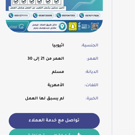
الجنسية:
اثيوبيا
العمر:
العمر من 21 إلى 30
الديانة:
مسلم
اللغات:
الأمهرية
الخبرة:
لم يسبق لها العمل
تواصل مع خدمة العملاء