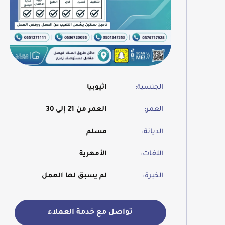
الجنسية:
اثيوبيا
العمر:
العمر من 21 إلى 30
الديانة:
مسلم
اللغات:
الأمهرية
الخبرة:
لم يسبق لها العمل
تواصل مع خدمة العملاء