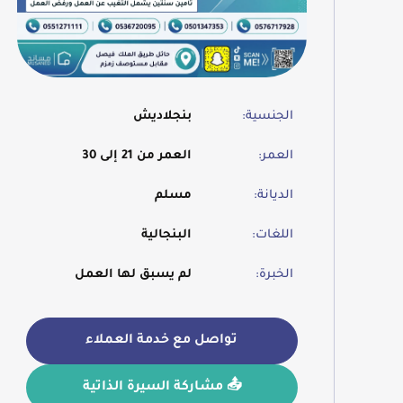
الجنسية:
بنجلاديش
العمر:
العمر من 21 إلى 30
الديانة:
مسلم
اللغات:
البنجالية
الخبرة:
لم يسبق لها العمل
تواصل مع خدمة العملاء
📤 مشاركة السيرة الذاتية