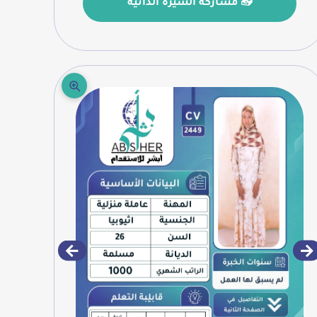
📤 مشاركة السيرة الذاتية