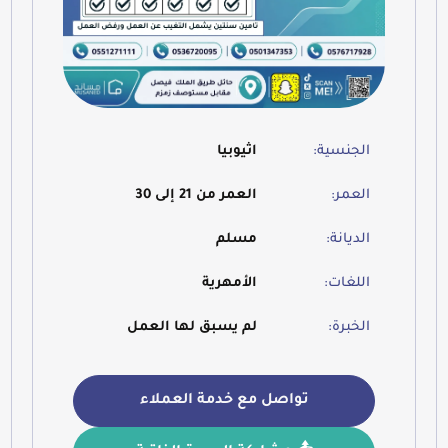
الجنسية:
اثيوبيا
العمر:
العمر من 21 إلى 30
الديانة:
مسلم
اللغات:
الأمهرية
الخبرة:
لم يسبق لها العمل
تواصل مع خدمة العملاء