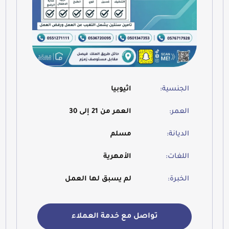
الجنسية:
اثيوبيا
العمر:
العمر من 21 إلى 30
الديانة:
مسلم
اللغات:
الأمهرية
الخبرة:
لم يسبق لها العمل
تواصل مع خدمة العملاء