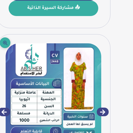
📤 مشاركة السيرة الذاتية