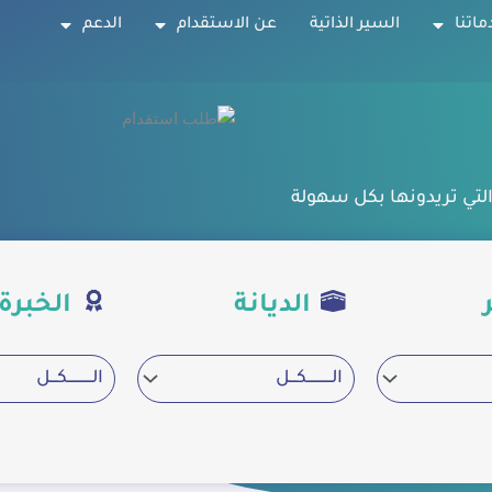
ماتنا
السير الذاتية
عن الاستقدام
الدعم
التي تريدونها بكل سهولة
الديانة
الخبرة