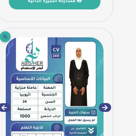
📤 مشاركة السيرة الذاتية