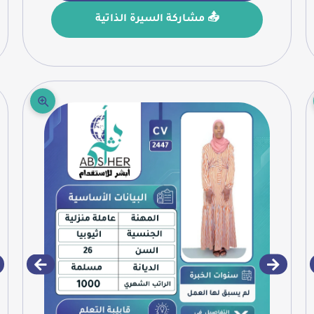
📤 مشاركة السيرة الذاتية