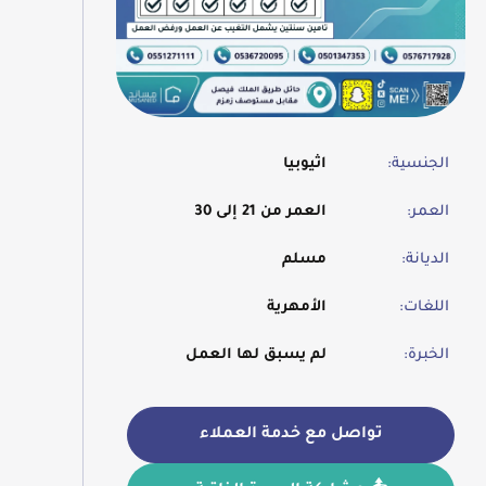
الجنسية:
اثيوبيا
العمر:
العمر من 21 إلى 30
الديانة:
مسلم
اللغات:
الأمهرية
الخبرة:
لم يسبق لها العمل
تواصل مع خدمة العملاء