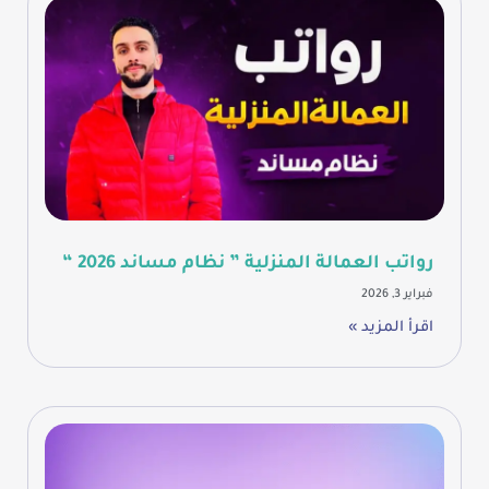
رواتب العمالة المنزلية ” نظام مساند 2026 “
فبراير 3, 2026
اقرأ المزيد »