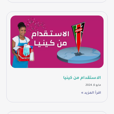
الاستقدام من كينيا
مايو 6, 2024
اقرأ المزيد »