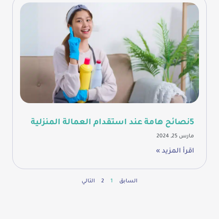
5نصائح هامة عند استقدام العمالة المنزلية
مارس 25, 2024
اقرأ المزيد »
السابق
1
2
التالي