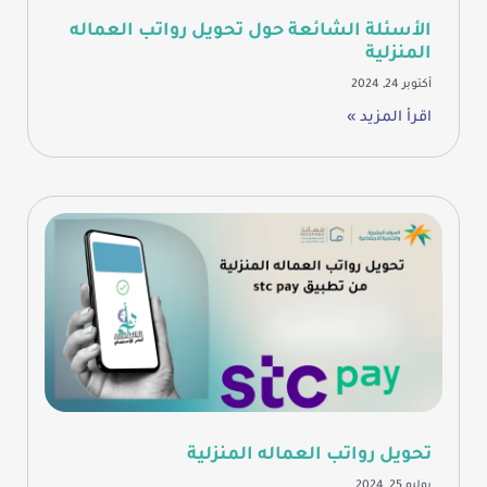
الأسئلة الشائعة حول تحويل رواتب العماله
المنزلية
أكتوبر 24, 2024
اقرأ المزيد »
تحويل رواتب العماله المنزلية
يوليو 25, 2024