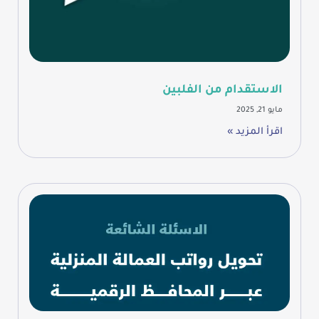
الاستقدام من الفلبين
مايو 21, 2025
اقرأ المزيد »