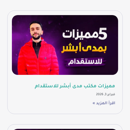
Page
Page
مميزات مكتب مدى أبشر للاستقدام
فبراير 3, 2026
اقرأ المزيد »