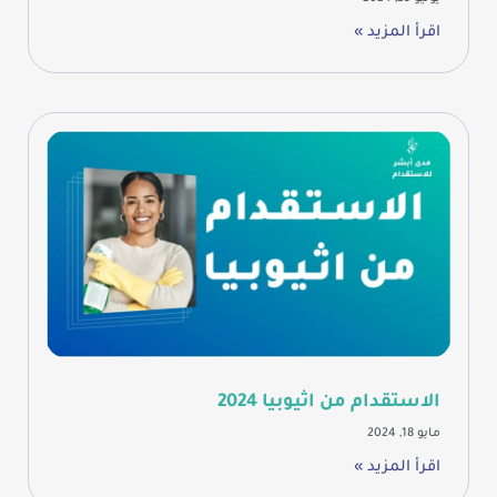
اقرأ المزيد »
الاستقدام من اثيوبيا 2024
مايو 18, 2024
اقرأ المزيد »