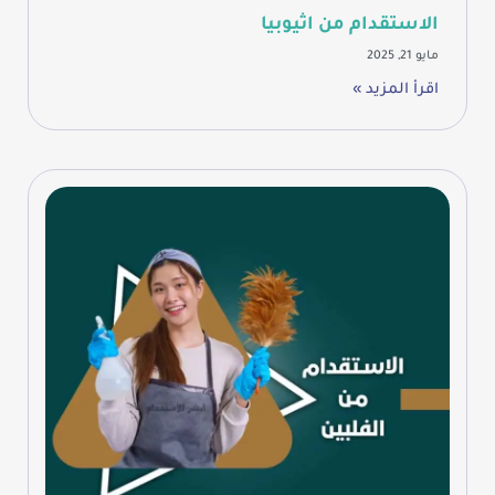
الاستقدام من اثيوبيا
مايو 21, 2025
اقرأ المزيد »