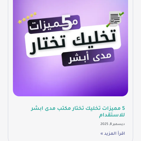
5 مميزات تخليك تختار مكتب مدى ابشر
للاستقدام
ديسمبر 8, 2025
اقرأ المزيد »