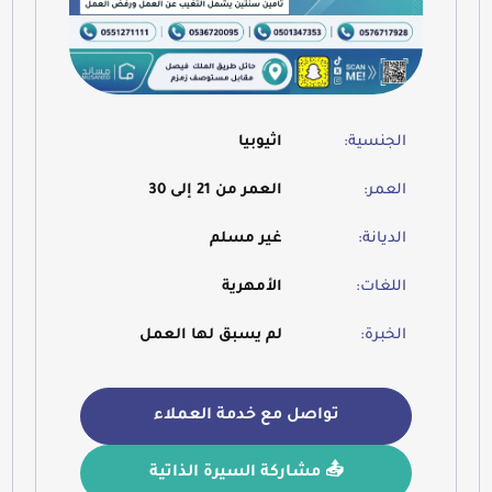
الجنسية:
اثيوبيا
العمر:
العمر من 21 إلى 30
الديانة:
غير مسلم
اللغات:
الأمهرية
الخبرة:
لم يسبق لها العمل
تواصل مع خدمة العملاء
📤 مشاركة السيرة الذاتية