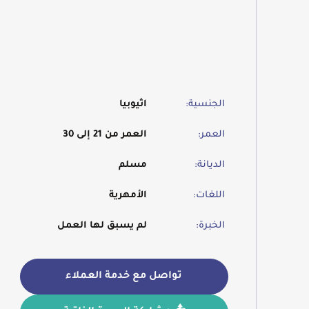
الجنسية:
اثيوبيا
العمر:
العمر من 21 إلى 30
الديانة:
مسلم
اللغات:
الأمهرية
الخبرة:
لم يسبق لها العمل
تواصل مع خدمة العملاء