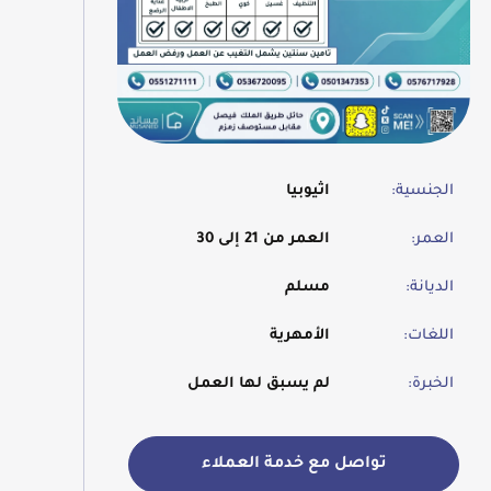
الجنسية:
اثيوبيا
العمر:
العمر من 21 إلى 30
الديانة:
مسلم
اللغات:
الأمهرية
الخبرة:
لم يسبق لها العمل
تواصل مع خدمة العملاء