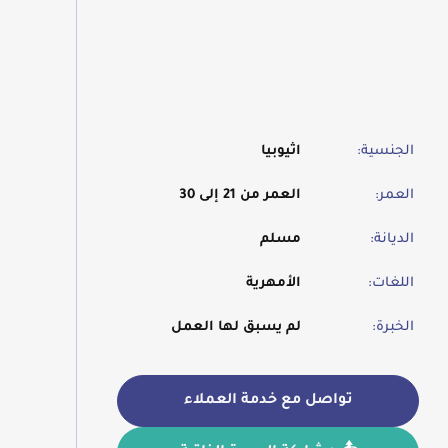
الجنسية:
اثيوبيا
العمر:
العمر من 21 إلى 30
الديانة:
مسلم
اللغات:
الأمهرية
الخبرة:
لم يسبق لها العمل
تواصل مع خدمة العملاء