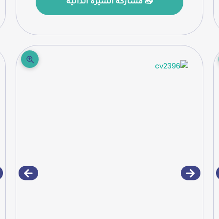
📤 مشاركة السيرة الذاتية