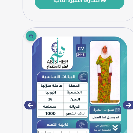
📤 مشاركة السيرة الذاتية