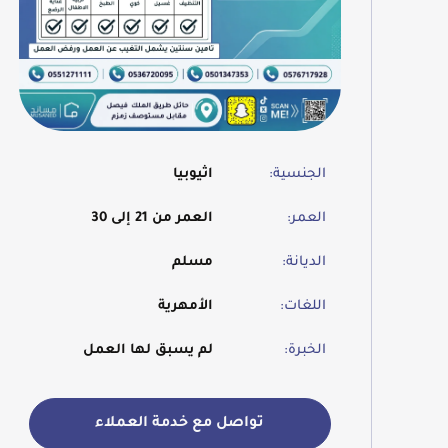
الجنسية:
اثيوبيا
العمر:
العمر من 21 إلى 30
الديانة:
مسلم
اللغات:
الأمهرية
الخبرة:
لم يسبق لها العمل
تواصل مع خدمة العملاء