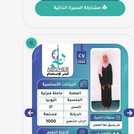
📤 مشاركة السيرة الذاتية