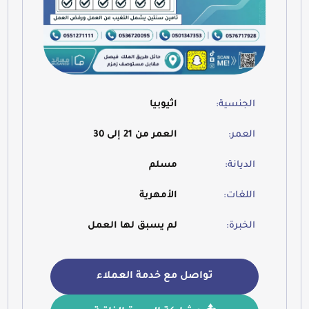
الجنسية:
اثيوبيا
العمر:
العمر من 21 إلى 30
الديانة:
مسلم
اللغات:
الأمهرية
الخبرة:
لم يسبق لها العمل
تواصل مع خدمة العملاء