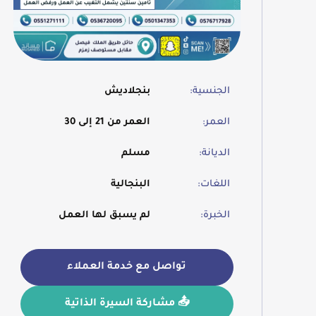
الجنسية:
بنجلاديش
العمر:
العمر من 21 إلى 30
الديانة:
مسلم
اللغات:
البنجالية
الخبرة:
لم يسبق لها العمل
تواصل مع خدمة العملاء
📤 مشاركة السيرة الذاتية