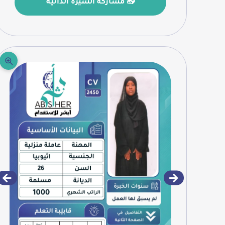
📤 مشاركة السيرة الذاتية