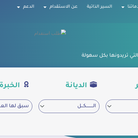
ماتنا
السير الذاتية
عن الاستقدام
الدعم
التي تريدونها بكل سهولة
الديانة
الخبرة