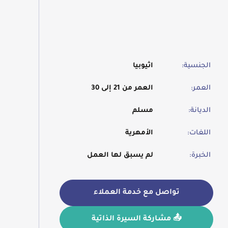
الجنسية:
اثيوبيا
العمر:
العمر من 21 إلى 30
الديانة:
مسلم
اللغات:
الأمهرية
الخبرة:
لم يسبق لها العمل
تواصل مع خدمة العملاء
📤 مشاركة السيرة الذاتية