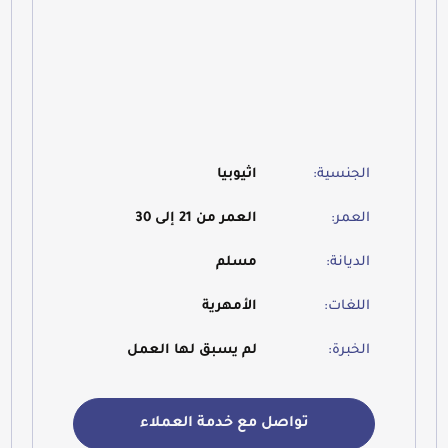
الجنسية:
اثيوبيا
العمر:
العمر من 21 إلى 30
الديانة:
مسلم
اللغات:
الأمهرية
الخبرة:
لم يسبق لها العمل
تواصل مع خدمة العملاء