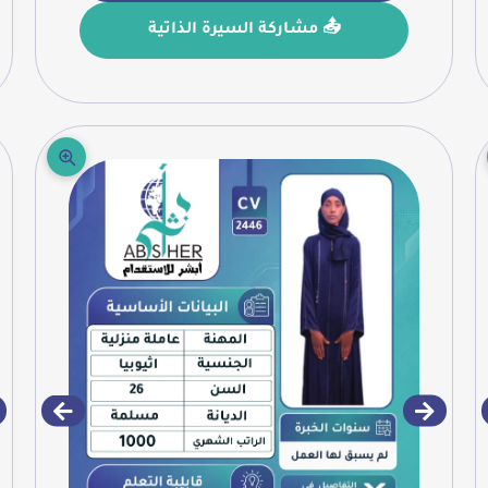
📤 مشاركة السيرة الذاتية