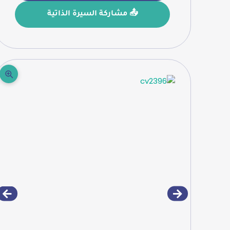
📤 مشاركة السيرة الذاتية