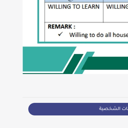
ات الشخصية