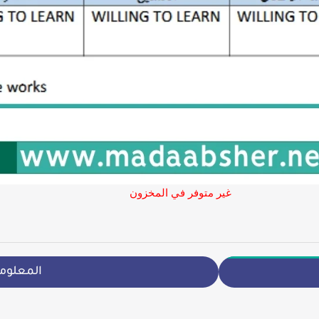
غير متوفر في المخزون
المعلوم