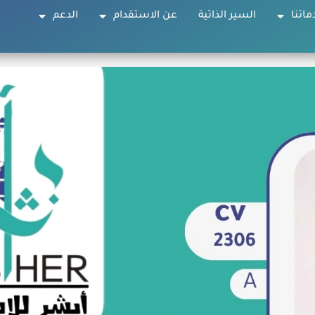
ماتنا
السير الذاتية
عن الاستقدام
الدعم