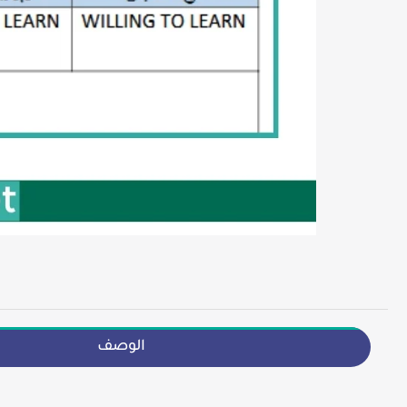
الوصف