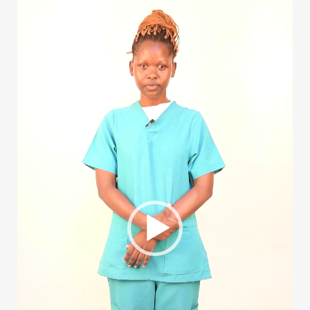
الفيديو