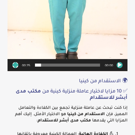
00:25
00:00
🌍 الاستقدام من كينيا
✅ 10 مزايا لاختيار عاملة منزلية كينية من
مكتب مدى
أبشر للاستقدام
إذا كنت تبحث عن عاملة منزلية تجمع بين الكفاءة والتعامل
المميز، فإن
الاستقدام من كينيا
هو الاختيار الأمثل. إليك أهم
المزايا التي يقدمها
مكتب مدى أبشر للاستقدام
:
💪
الكفاءة العالية
: العمالة الكينية معروفة بإتقانها