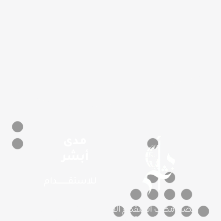
مدى
أبشر
للاستقـــــــــــدام
أفضل مكتب استقدام العمالة المنزلية بمعايير
دولية ومهنية عالية، نسعى لتقديم تجربة استقدام