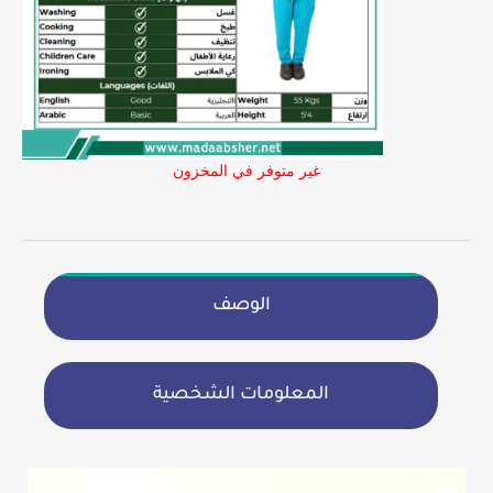
غير متوفر في المخزون
الوصف
المعلومات الشخصية
مشغل