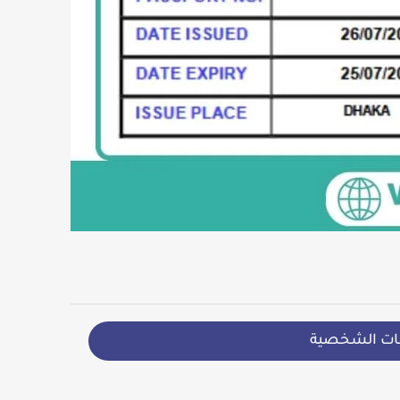
ات الشخصية