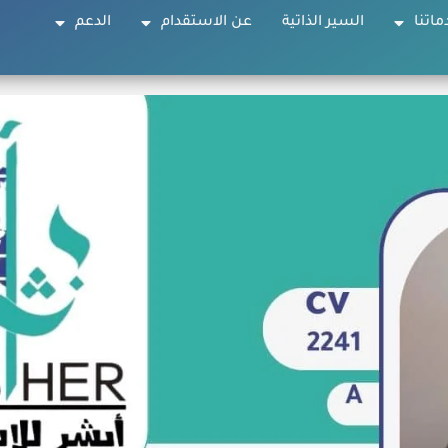
ماتنا
السير الذاتية
عن الاستقدام
الدعم