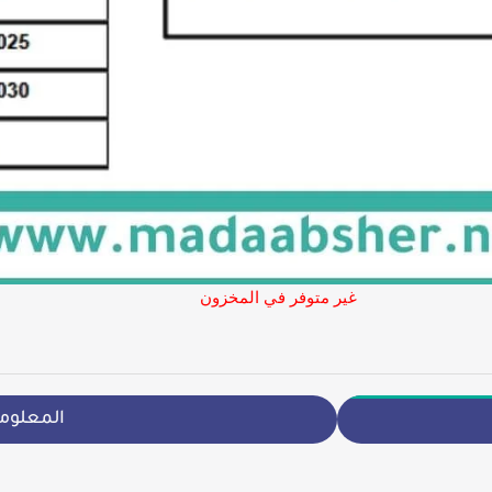
غير متوفر في المخزون
المعلوم