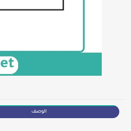
الوصف