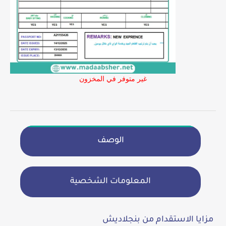
غير متوفر في المخزون
الوصف
المعلومات الشخصية
مزايا الاستقدام من بنجلاديش