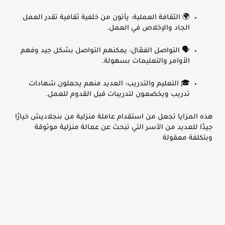
🌍
الثقافة العملية
: يأتون من خلفية ثقافية تقدر العمل
الجاد والإخلاص في العمل.
🗣️
التواصل الفعّال
: يمكنهم التواصل بشكل جيد وفهم
الأوامر والتعليمات بسهولة.
🎓
التعليم والتدريب
: العديد منهم يحملون شهادات
تدريب ويخضعون لتدريبات قبل القدوم للعمل.
هذه المزايا تجعل من استقدام عاملة منزلية من بنجلاديش خيارًا
جيدًا للعديد من الأسر التي تبحث عن عمالة منزلية موثوقة
وبتكلفة معقولة