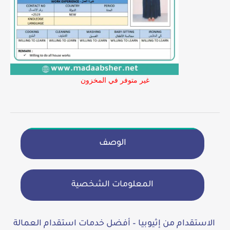
غير متوفر في المخزون
الوصف
المعلومات الشخصية
الاستقدام من إثيوبيا – أفضل خدمات استقدام العمالة