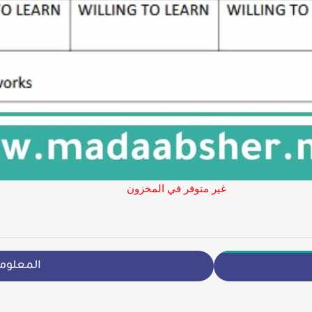
غير متوفر في المخزون
المعلوم