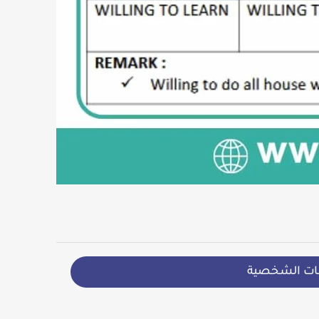
ات الشخصية