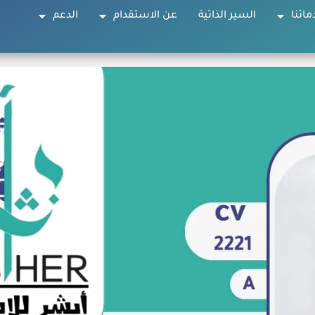
ماتنا
السير الذاتية
عن الاستقدام
الدعم