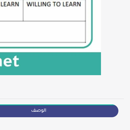
الوصف