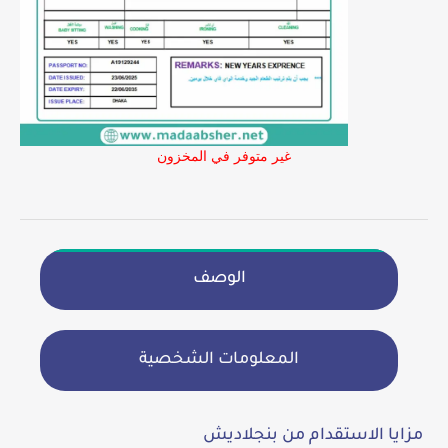
غير متوفر في المخزون
الوصف
المعلومات الشخصية
مزايا الاستقدام من بنجلاديش