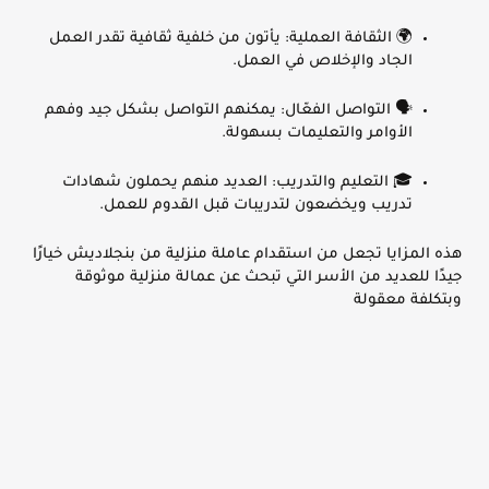
🌍
الثقافة العملية
: يأتون من خلفية ثقافية تقدر العمل
الجاد والإخلاص في العمل.
🗣️
التواصل الفعّال
: يمكنهم التواصل بشكل جيد وفهم
الأوامر والتعليمات بسهولة.
🎓
التعليم والتدريب
: العديد منهم يحملون شهادات
تدريب ويخضعون لتدريبات قبل القدوم للعمل.
هذه المزايا تجعل من استقدام عاملة منزلية من بنجلاديش خيارًا
جيدًا للعديد من الأسر التي تبحث عن عمالة منزلية موثوقة
وبتكلفة معقولة