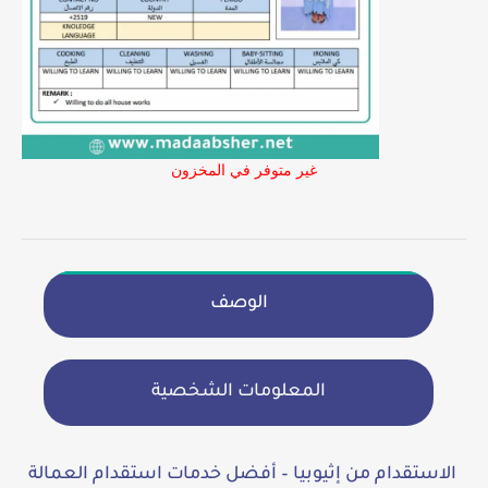
غير متوفر في المخزون
الوصف
المعلومات الشخصية
الاستقدام من إثيوبيا – أفضل خدمات استقدام العمالة