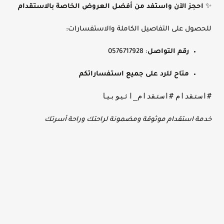
✨
احجز الآن واستفد من أفضل العروض الخاصة بالاستقدام
للحصول على التفاصيل الكاملة والاستفسارات:
رقم التواصل
: 0576717928
متاح للرد على جميع استفساراتكم
#استقدام
#استقدام_اثيوبيا
خدمة استقدام موثوقة ومضمونة لراحتك وراحة أسرتك