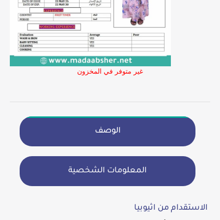
غير متوفر في المخزون
الوصف
المعلومات الشخصية
الاستقدام من اثيوبيا