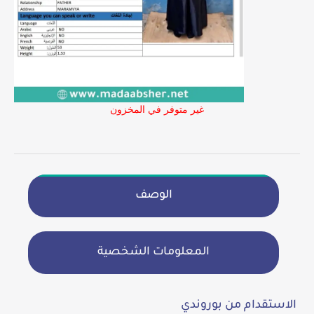
غير متوفر في المخزون
الوصف
المعلومات الشخصية
الاستقدام من بوروندي