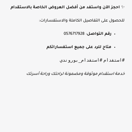
✨
احجز الآن واستفد من أفضل العروض الخاصة بالاستقدام
للحصول على التفاصيل الكاملة والاستفسارات:
رقم التواصل
: 0576717928
متاح للرد على جميع استفساراتكم
#استقدام
#استقدام_بوروندي
خدمة استقدام موثوقة ومضمونة لراحتك وراحة أسرتك